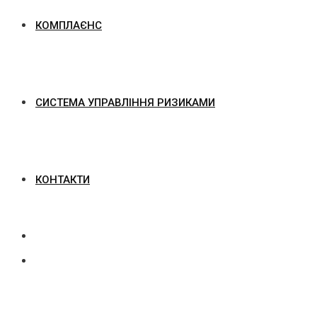
КОМПЛАЄНС
СИСТЕМА УПРАВЛІННЯ РИЗИКАМИ
КОНТАКТИ