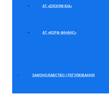
АТ «ЕЛІЗІУМ ЮА»
АТ «КОРФ ФІНАНС»
ЗАКОНОДАВСТВО І РЕГУЛЮВАННЯ