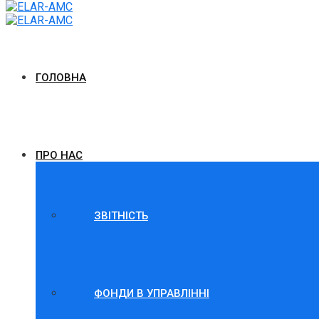
ГОЛОВНА
ПРО НАС
ЗВІТНІСТЬ
ФОНДИ В УПРАВЛІННІ